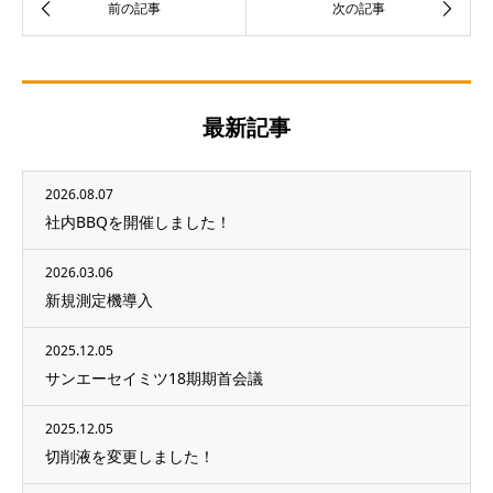
最新記事
2026.08.07
社内BBQを開催しました！
2026.03.06
新規測定機導入
2025.12.05
サンエーセイミツ18期期首会議
2025.12.05
切削液を変更しました！