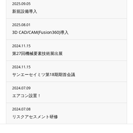
2025.09.05
新規設備導入
2025.08.01
3D CAD/CAM(Fusion360)導入
2024.11.15
第27回機械要素技術展出展
2024.11.15
サンエーセイミツ第18期期首会議
2024.07.09
エアコン設置！
2024.07.08
リスクアセスメント研修