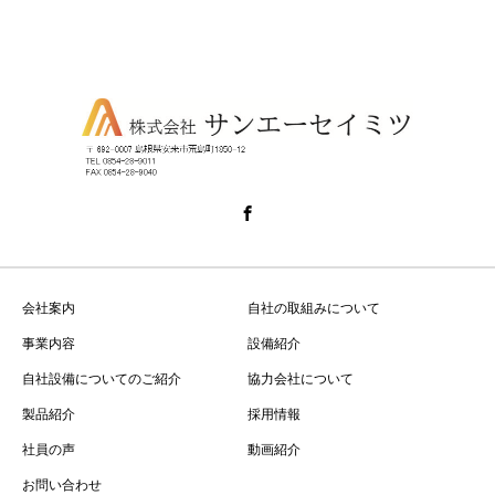
会社案内
自社の取組みについて
事業内容
設備紹介
自社設備についてのご紹介
協力会社について
製品紹介
採用情報
社員の声
動画紹介
お問い合わせ