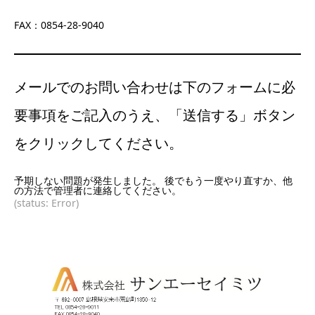
FAX：0854-28-9040
メールでのお問い合わせは下のフォームに必
要事項をご記入のうえ、「送信する」ボタン
をクリックしてください。
予期しない問題が発生しました。 後でもう一度やり直すか、他
の方法で管理者に連絡してください。
(status: Error)