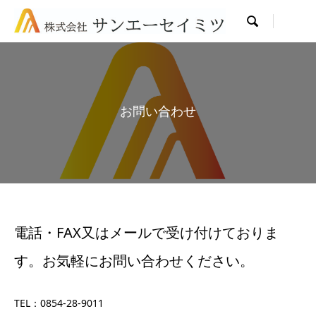

お問い合わせ
電話・FAX又はメールで受け付けておりま
す。お気軽にお問い合わせください。
TEL：0854-28-9011